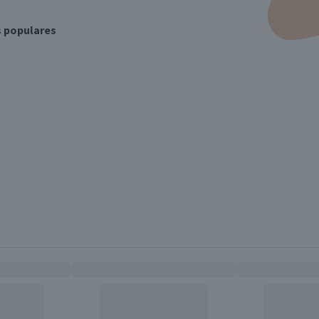
s populares