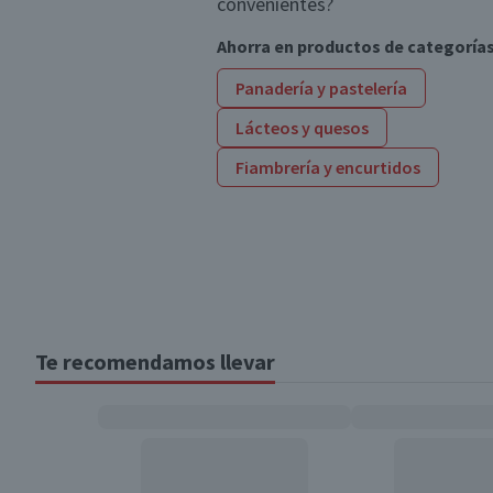
convenientes?
Ahorra en productos de categoría
Panadería y pastelería
Lácteos y quesos
Fiambrería y encurtidos
Te recomendamos llevar