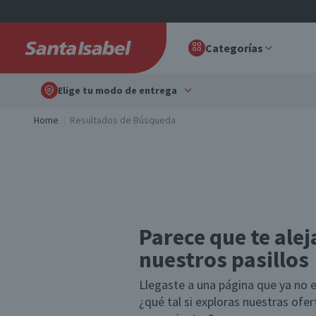
Categorías
Elige tu modo de entrega
Home
Resultados de Búsqueda
Parece que te alej
nuestros pasillos
Llegaste a una página que ya no e
¿qué tal si exploras nuestras ofe