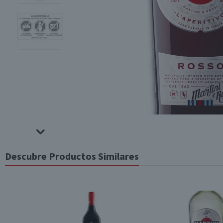
Descubre Productos Similares