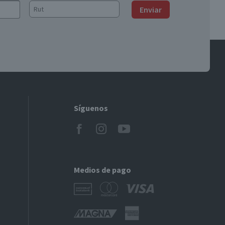
Enviar
Síguenos
Medios de pago