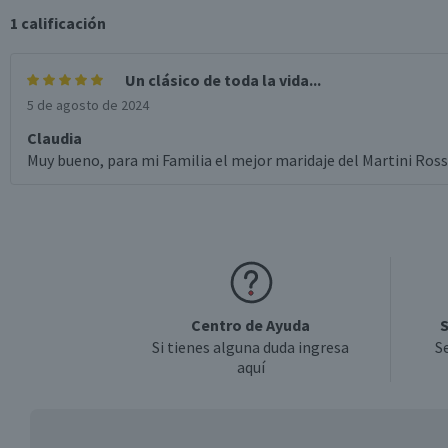
1
calificación
Un clásico de toda la vida...
5 de agosto de 2024
Claudia
Muy bueno, para mi Familia el mejor maridaje del Martini Ros
Centro de Ayuda
S
Si tienes alguna duda ingresa
S
aquí