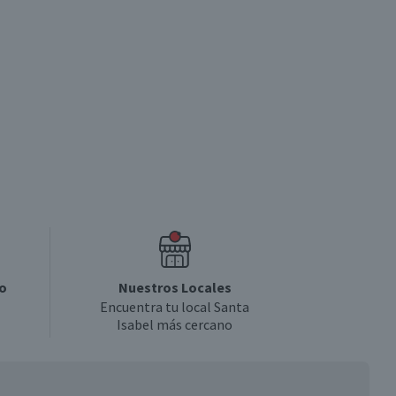
o
Nuestros Locales
Encuentra tu local Santa
Isabel más cercano