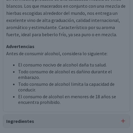
blancos. Los que macerados en conjunto con una mezcla de
hierbas escogidas alrededor del mundo, nos entrega un
excelente vino de alta graduación, calidad internacional,
aromático y estimulante. Característico por su aroma
fuerte, ideal para beberlo frío, ya sea puro o en mezcla.
Advertencias
Antes de consumir alcohol, considera lo siguiente:
El consumo nocivo de alcohol daña tu salud.
Todo consumo de alcohol es dañino durante el
embarazo.
Todo consumo de alcohol limita la capacidad de
conducir.
El consumo de alcohol en menores de 18 años se
encuentra prohibido.
Ingredientes