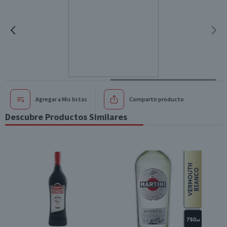
Agregar a Mis listas
Compartir producto
Descubre Productos Similares