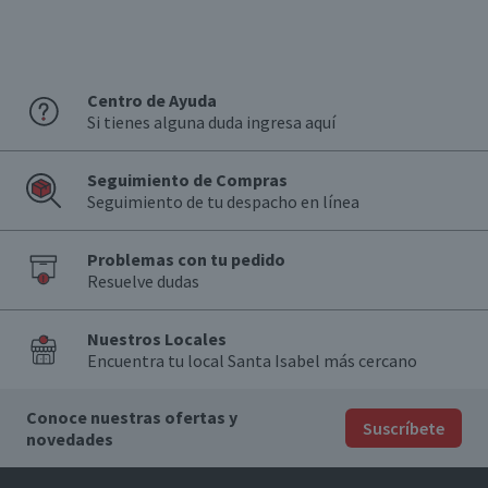
Centro de Ayuda
Si tienes alguna duda ingresa aquí
Seguimiento de Compras
Seguimiento de tu despacho en línea
Problemas con tu pedido
Resuelve dudas
Nuestros Locales
Encuentra tu local Santa Isabel más cercano
Conoce nuestras ofertas y
Suscríbete
novedades