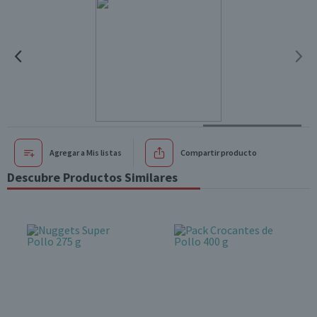
Agregar a Mis listas
Compartir producto
Descubre Productos Similares