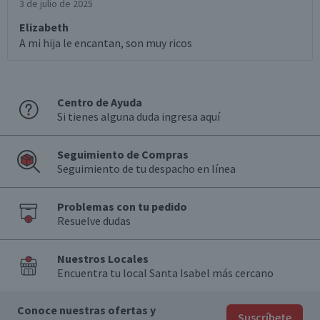
3 de julio de 2025
Elizabeth
A mi hija le encantan, son muy ricos
Centro de Ayuda
Si tienes alguna duda ingresa aquí
Seguimiento de Compras
Seguimiento de tu despacho en línea
Problemas con tu pedido
Resuelve dudas
Nuestros Locales
Encuentra tu local Santa Isabel más cercano
Conoce nuestras ofertas y
Suscríbete