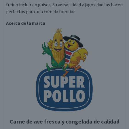
freír o incluir en guisos. Su versatilidad y jugosidad las hacen
perfectas para una comida familiar.
Acerca de la marca
Carne de ave fresca y congelada de calidad