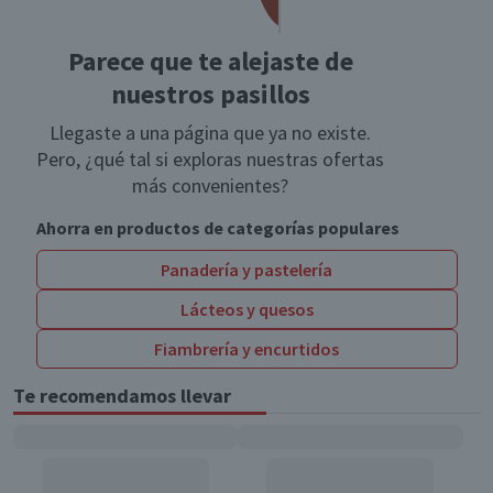
Parece que te alejaste de
nuestros pasillos
Llegaste a una página que ya no existe.
Pero, ¿qué tal si exploras nuestras ofertas
más convenientes?
Ahorra en productos de categorías populares
Panadería y pastelería
Lácteos y quesos
Fiambrería y encurtidos
Te recomendamos llevar