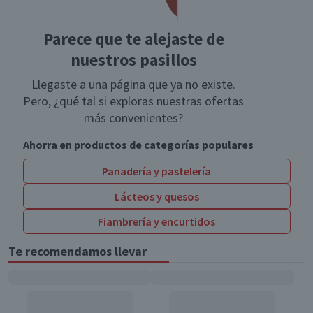
Parece que te alejaste de
nuestros pasillos
Llegaste a una página que ya no existe.
Pero, ¿qué tal si exploras nuestras ofertas
más convenientes?
Ahorra en productos de categorías populares
Panadería y pastelería
Lácteos y quesos
Fiambrería y encurtidos
Te recomendamos llevar