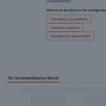
convenientes?
Ahorra en productos de categoría
Panadería y pastelería
Lácteos y quesos
Fiambrería y encurtidos
Te recomendamos llevar