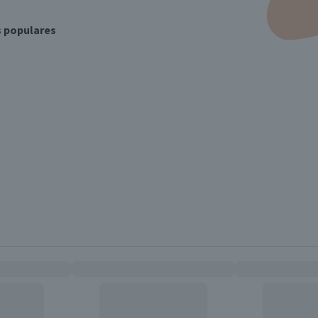
s populares