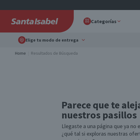
Categorías
Elige tu modo de entrega
Home
Resultados de Búsqueda
Parece que te alej
nuestros pasillos
Llegaste a una página que ya no e
¿qué tal si exploras nuestras ofe