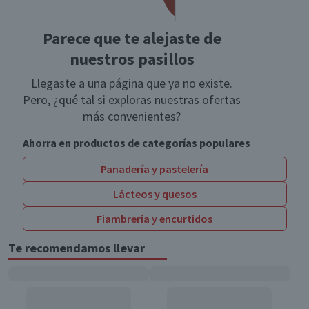
Parece que te alejaste de
nuestros pasillos
Llegaste a una página que ya no existe.
Pero, ¿qué tal si exploras nuestras ofertas
más convenientes?
Ahorra en productos de categorías populares
Panadería y pastelería
Lácteos y quesos
Fiambrería y encurtidos
Te recomendamos llevar