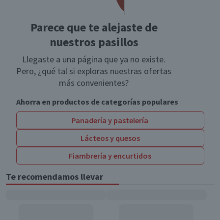
Parece que te alejaste de
nuestros pasillos
Llegaste a una página que ya no existe.
Pero, ¿qué tal si exploras nuestras ofertas
más convenientes?
Ahorra en productos de categorías populares
Panadería y pastelería
Lácteos y quesos
Fiambrería y encurtidos
Te recomendamos llevar