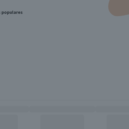
s populares