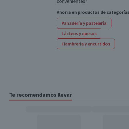
convenientes?
Ahorra en productos de categoría
Panadería y pastelería
Lácteos y quesos
Fiambrería y encurtidos
Te recomendamos llevar