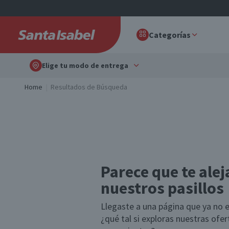
Categorías
Elige tu modo de entrega
Home
Resultados de Búsqueda
Parece que te alej
nuestros pasillos
Llegaste a una página que ya no e
¿qué tal si exploras nuestras ofe