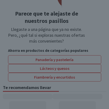
Parece que te alejaste de
nuestros pasillos
Llegaste a una página que ya no existe.
Pero, ¿qué tal si exploras nuestras ofertas
más convenientes?
Ahorra en productos de categorías populares
Panadería y pastelería
Lácteos y quesos
Fiambrería y encurtidos
Te recomendamos llevar