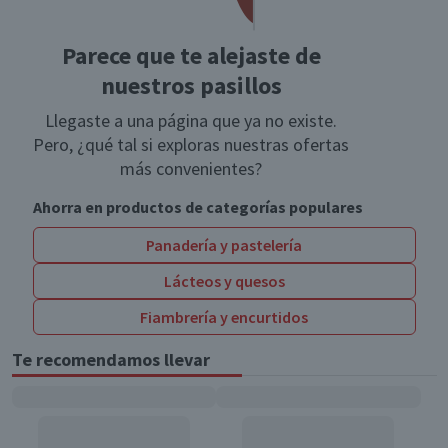
Parece que te alejaste de
nuestros pasillos
Llegaste a una página que ya no existe.
Pero, ¿qué tal si exploras nuestras ofertas
más convenientes?
Ahorra en productos de categorías populares
Panadería y pastelería
Lácteos y quesos
Fiambrería y encurtidos
Te recomendamos llevar