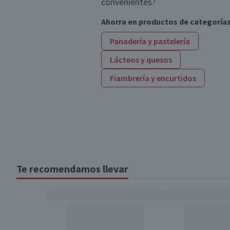
convenientes?
Ahorra en productos de categoría
Panadería y pastelería
Lácteos y quesos
Fiambrería y encurtidos
Te recomendamos llevar