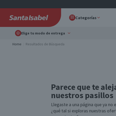
Categorías
Elige tu modo de entrega
Home
Resultados de Búsqueda
Parece que te alej
nuestros pasillos
Llegaste a una página que ya no e
¿qué tal si exploras nuestras ofe