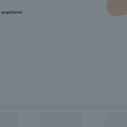
s populares