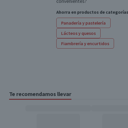
convenientes?
Ahorra en productos de categoría
Panadería y pastelería
Lácteos y quesos
Fiambrería y encurtidos
Te recomendamos llevar