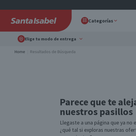
Categorías
Elige tu modo de entrega
Home
Resultados de Búsqueda
Parece que te alej
nuestros pasillos
Llegaste a una página que ya no e
¿qué tal si exploras nuestras ofe