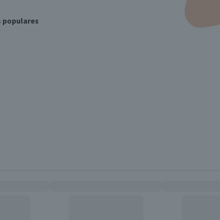
s populares