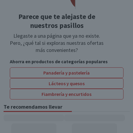
Parece que te alejaste de
nuestros pasillos
Llegaste a una página que ya no existe.
Pero, ¿qué tal si exploras nuestras ofertas
más convenientes?
Ahorra en productos de categorías populares
Panadería y pastelería
Lácteos y quesos
Fiambrería y encurtidos
Te recomendamos llevar