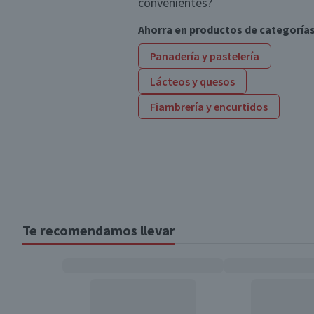
convenientes?
Ahorra en productos de categoría
Panadería y pastelería
Lácteos y quesos
Fiambrería y encurtidos
Te recomendamos llevar