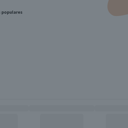
s populares