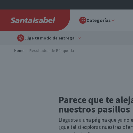
Categorías
Elige tu modo de entrega
Home
Resultados de Búsqueda
Parece que te alej
nuestros pasillos
Llegaste a una página que ya no e
¿qué tal si exploras nuestras ofe