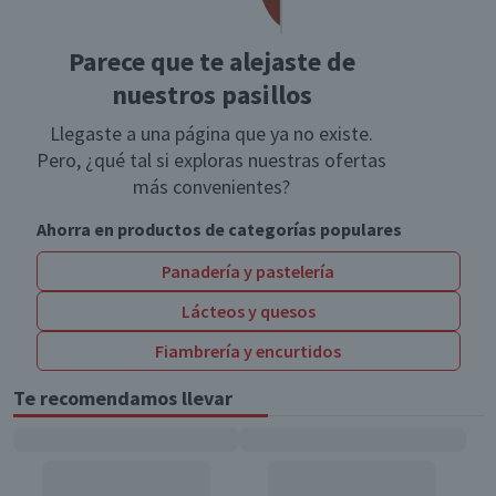
Parece que te alejaste de
nuestros pasillos
Llegaste a una página que ya no existe.
Pero, ¿qué tal si exploras nuestras ofertas
más convenientes?
Ahorra en productos de categorías populares
Panadería y pastelería
Lácteos y quesos
Fiambrería y encurtidos
Te recomendamos llevar