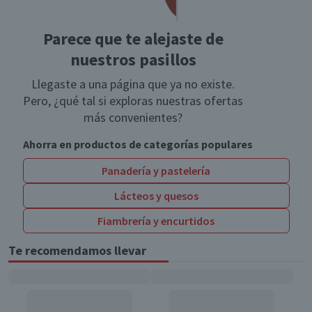
Parece que te alejaste de
nuestros pasillos
Llegaste a una página que ya no existe.
Pero, ¿qué tal si exploras nuestras ofertas
más convenientes?
Ahorra en productos de categorías populares
Panadería y pastelería
Lácteos y quesos
Fiambrería y encurtidos
Te recomendamos llevar