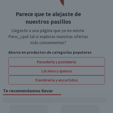
Parece que te alejaste de
nuestros pasillos
Llegaste a una página que ya no existe.
Pero, ¿qué tal si exploras nuestras ofertas
más convenientes?
Ahorra en productos de categorías populares
Panadería y pastelería
Lácteos y quesos
Fiambrería y encurtidos
Te recomendamos llevar