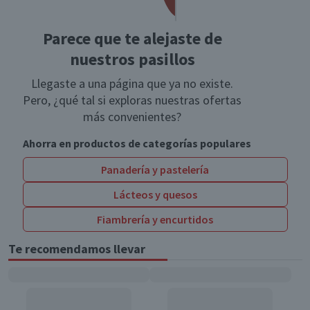
Parece que te alejaste de
nuestros pasillos
Llegaste a una página que ya no existe.
Pero, ¿qué tal si exploras nuestras ofertas
más convenientes?
Ahorra en productos de categorías populares
Panadería y pastelería
Lácteos y quesos
Fiambrería y encurtidos
Te recomendamos llevar