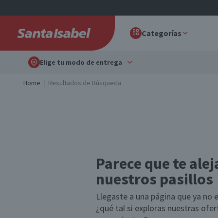
Categorías
Elige tu modo de entrega
Home
Resultados de Búsqueda
Parece que te alej
nuestros pasillos
Llegaste a una página que ya no e
¿qué tal si exploras nuestras ofe