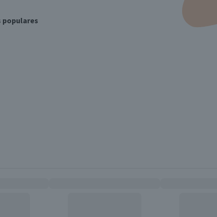
s populares