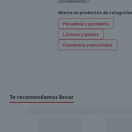
convenientes?
Ahorra en productos de categoría
Panadería y pastelería
Lácteos y quesos
Fiambrería y encurtidos
Te recomendamos llevar