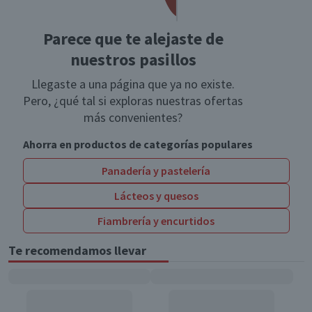
Parece que te alejaste de
nuestros pasillos
Llegaste a una página que ya no existe.
Pero, ¿qué tal si exploras nuestras ofertas
más convenientes?
Ahorra en productos de categorías populares
Panadería y pastelería
Lácteos y quesos
Fiambrería y encurtidos
Te recomendamos llevar