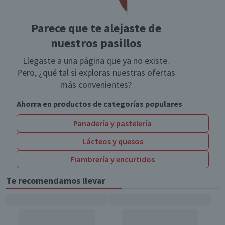
Parece que te alejaste de
nuestros pasillos
Llegaste a una página que ya no existe.
Pero, ¿qué tal si exploras nuestras ofertas
más convenientes?
Ahorra en productos de categorías populares
Panadería y pastelería
Lácteos y quesos
Fiambrería y encurtidos
Te recomendamos llevar