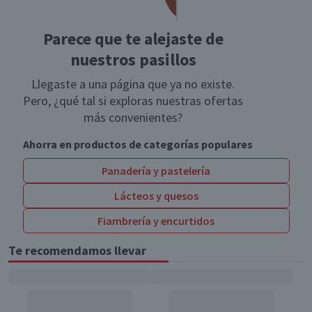
Parece que te alejaste de
nuestros pasillos
Llegaste a una página que ya no existe.
Pero, ¿qué tal si exploras nuestras ofertas
más convenientes?
Ahorra en productos de categorías populares
Panadería y pastelería
Lácteos y quesos
Fiambrería y encurtidos
Te recomendamos llevar