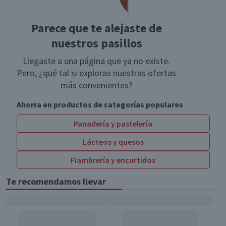
Parece que te alejaste de
nuestros pasillos
Llegaste a una página que ya no existe.
Pero, ¿qué tal si exploras nuestras ofertas
más convenientes?
Ahorra en productos de categorías populares
Panadería y pastelería
Lácteos y quesos
Fiambrería y encurtidos
Te recomendamos llevar