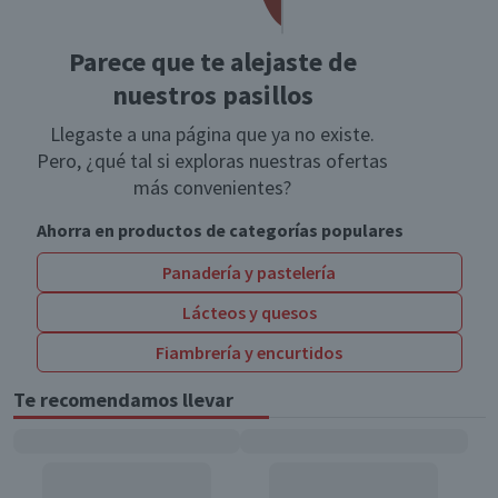
Parece que te alejaste de
nuestros pasillos
Llegaste a una página que ya no existe.
Pero, ¿qué tal si exploras nuestras ofertas
más convenientes?
Ahorra en productos de categorías populares
Panadería y pastelería
Lácteos y quesos
Fiambrería y encurtidos
Te recomendamos llevar