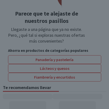
Parece que te alejaste de
nuestros pasillos
Llegaste a una página que ya no existe.
Pero, ¿qué tal si exploras nuestras ofertas
más convenientes?
Ahorra en productos de categorías populares
Panadería y pastelería
Lácteos y quesos
Fiambrería y encurtidos
Te recomendamos llevar