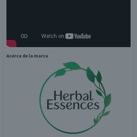
Acerca de la marca