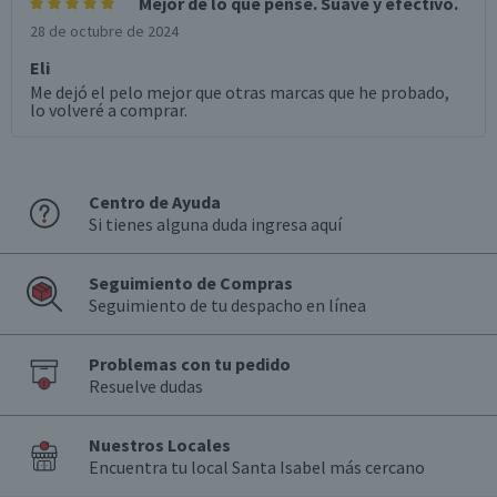
Mejor de lo que pensé. Suave y efectivo.
28 de octubre de 2024
Eli
Me dejó el pelo mejor que otras marcas que he probado,
lo volveré a comprar.
Centro de Ayuda
Si tienes alguna duda ingresa aquí
Seguimiento de Compras
Seguimiento de tu despacho en línea
Problemas con tu pedido
Resuelve dudas
Nuestros Locales
Encuentra tu local Santa Isabel más cercano