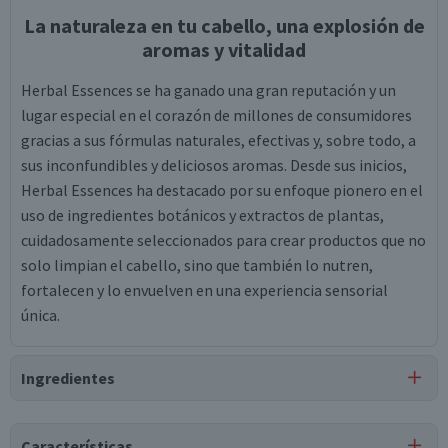
La naturaleza en tu cabello, una explosión de
aromas y vitalidad
Herbal Essences se ha ganado una gran reputación y un
lugar especial en el corazón de millones de consumidores
gracias a sus fórmulas naturales, efectivas y, sobre todo, a
sus inconfundibles y deliciosos aromas. Desde sus inicios,
Herbal Essences ha destacado por su enfoque pionero en el
uso de ingredientes botánicos y extractos de plantas,
cuidadosamente seleccionados para crear productos que no
solo limpian el cabello, sino que también lo nutren,
fortalecen y lo envuelven en una experiencia sensorial
única.
Ingredientes
Ingredientes
Características