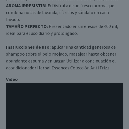
AROMA IRRESISTIBLE:
Disfruta de un fresco aroma que
combina notas de lavanda, cítricos y sándalo en cada
lavado.
TAMAÑO PERFECTO:
Presentado en un envase de 400 ml,
ideal para el uso diario y prolongado.
Instrucciones de uso:
aplicar una cantidad generosa de
shampoo sobre el pelo mojado, masajear hasta obtener
abundante espuma y enjuagar. Utilizar a continuación el
acondicionador Herbal Essences Colección Anti Frizz.
Video