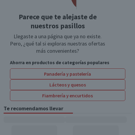
Parece que te alejaste de
nuestros pasillos
Llegaste a una página que ya no existe.
Pero, ¿qué tal si exploras nuestras ofertas
más convenientes?
Ahorra en productos de categorías populares
Panadería y pastelería
Lácteos y quesos
Fiambrería y encurtidos
Te recomendamos llevar