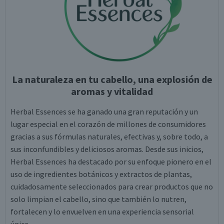
La naturaleza en tu cabello, una explosión de
aromas y vitalidad
Herbal Essences se ha ganado una gran reputación y un
lugar especial en el corazón de millones de consumidores
gracias a sus fórmulas naturales, efectivas y, sobre todo, a
sus inconfundibles y deliciosos aromas. Desde sus inicios,
Herbal Essences ha destacado por su enfoque pionero en el
uso de ingredientes botánicos y extractos de plantas,
cuidadosamente seleccionados para crear productos que no
solo limpian el cabello, sino que también lo nutren,
fortalecen y lo envuelven en una experiencia sensorial