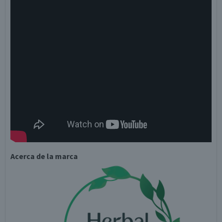
Acerca de la marca