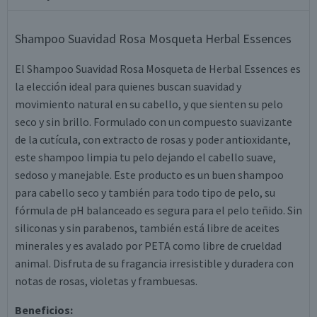
Shampoo Suavidad Rosa Mosqueta Herbal Essences
El Shampoo Suavidad Rosa Mosqueta de Herbal Essences es
la elección ideal para quienes buscan suavidad y
movimiento natural en su cabello, y que sienten su pelo
seco y sin brillo. Formulado con un compuesto suavizante
de la cutícula, con extracto de rosas y poder antioxidante,
este shampoo limpia tu pelo dejando el cabello suave,
sedoso y manejable. Este producto es un buen shampoo
para cabello seco y también para todo tipo de pelo, su
fórmula de pH balanceado es segura para el pelo teñido. Sin
siliconas y sin parabenos, también está libre de aceites
minerales y es avalado por PETA como libre de crueldad
animal. Disfruta de su fragancia irresistible y duradera con
notas de rosas, violetas y frambuesas.
Beneficios: