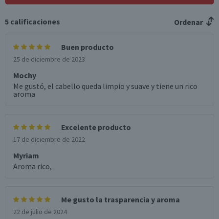
5
calificaciones
Ordenar
Buen producto
25 de diciembre de 2023
Mochy
Me gustó, el cabello queda limpio y suave y tiene un rico
aroma
Excelente producto
17 de diciembre de 2022
Myriam
Aroma rico,
Me gusto la trasparencia y aroma
22 de julio de 2024