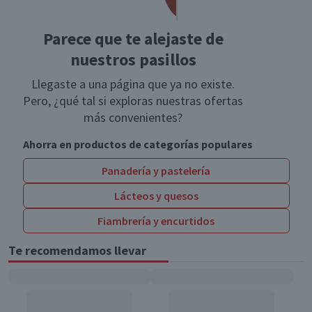
Parece que te alejaste de
nuestros pasillos
Llegaste a una página que ya no existe.
Pero, ¿qué tal si exploras nuestras ofertas
más convenientes?
Ahorra en productos de categorías populares
Panadería y pastelería
Lácteos y quesos
Fiambrería y encurtidos
Te recomendamos llevar