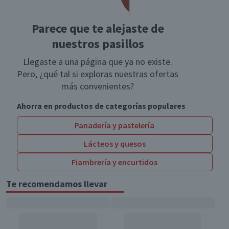
Parece que te alejaste de
nuestros pasillos
Llegaste a una página que ya no existe.
Pero, ¿qué tal si exploras nuestras ofertas
más convenientes?
Ahorra en productos de categorías populares
Panadería y pastelería
Lácteos y quesos
Fiambrería y encurtidos
Te recomendamos llevar