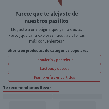
Parece que te alejaste de
nuestros pasillos
Llegaste a una página que ya no existe.
Pero, ¿qué tal si exploras nuestras ofertas
más convenientes?
Ahorra en productos de categorías populares
Panadería y pastelería
Lácteos y quesos
Fiambrería y encurtidos
Te recomendamos llevar