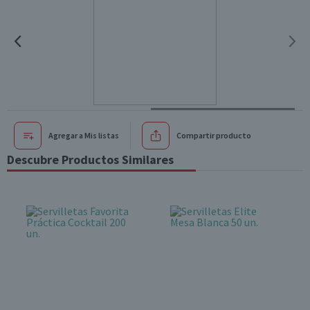
Agregar a Mis listas
Compartir producto
Descubre Productos Similares