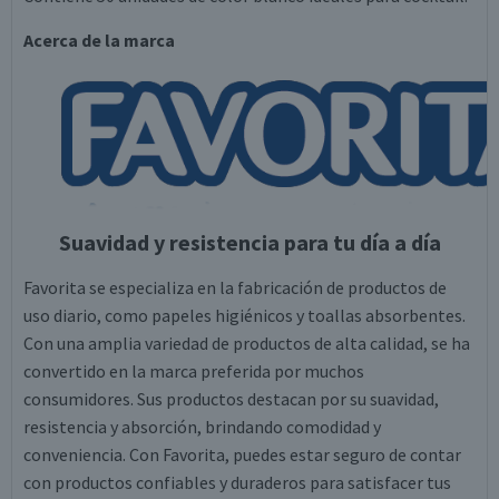
Acerca de la marca
Suavidad y resistencia para tu día a día
Favorita se especializa en la fabricación de productos de
uso diario, como papeles higiénicos y toallas absorbentes.
Con una amplia variedad de productos de alta calidad, se ha
convertido en la marca preferida por muchos
consumidores. Sus productos destacan por su suavidad,
resistencia y absorción, brindando comodidad y
conveniencia. Con Favorita, puedes estar seguro de contar
con productos confiables y duraderos para satisfacer tus