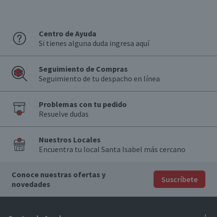
Centro de Ayuda
Si tienes alguna duda ingresa aquí
Seguimiento de Compras
Seguimiento de tu despacho en línea
Problemas con tu pedido
Resuelve dudas
Nuestros Locales
Encuentra tu local Santa Isabel más cercano
Conoce nuestras ofertas y
Suscríbete
novedades