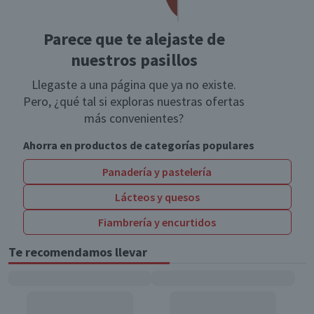
Parece que te alejaste de
nuestros pasillos
Llegaste a una página que ya no existe.
Pero, ¿qué tal si exploras nuestras ofertas
más convenientes?
Ahorra en productos de categorías populares
Panadería y pastelería
Lácteos y quesos
Fiambrería y encurtidos
Te recomendamos llevar