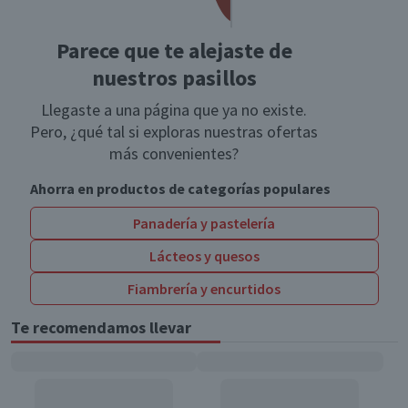
Parece que te alejaste de
nuestros pasillos
Llegaste a una página que ya no existe.
Pero, ¿qué tal si exploras nuestras ofertas
más convenientes?
Ahorra en productos de categorías populares
Panadería y pastelería
Lácteos y quesos
Fiambrería y encurtidos
Te recomendamos llevar