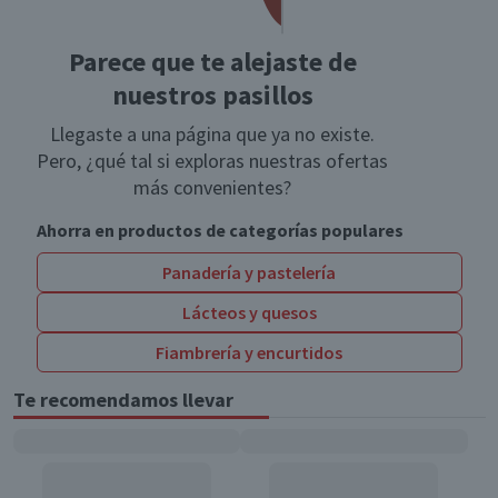
Parece que te alejaste de
nuestros pasillos
Llegaste a una página que ya no existe.
Pero, ¿qué tal si exploras nuestras ofertas
más convenientes?
Ahorra en productos de categorías populares
Panadería y pastelería
Lácteos y quesos
Fiambrería y encurtidos
Te recomendamos llevar