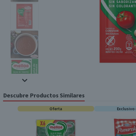
Descubre Productos Similares
Oferta
Exclusivo 