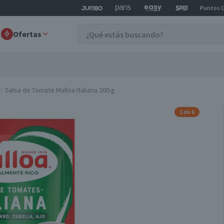
Puntos 
Ofertas
Salsa de Tomate Malloa Italiana 200 g
1 de 6