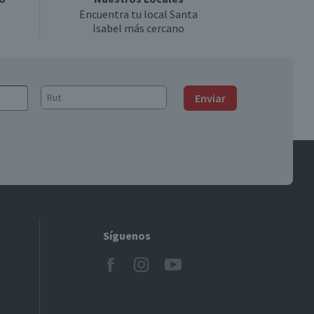
Encuentra tu local Santa
Isabel más cercano
Enviar
Síguenos