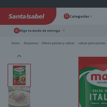
Categorías
Elige tu modo de entrega
Home
despensa
fideos-pastas-y-salsas
salsas-para-pastas