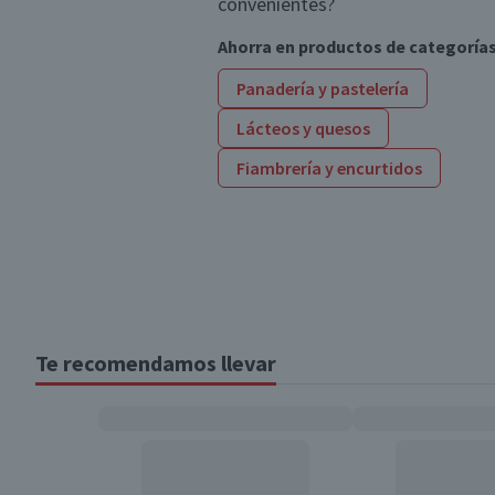
convenientes?
Ahorra en productos de categoría
Panadería y pastelería
Lácteos y quesos
Fiambrería y encurtidos
Te recomendamos llevar