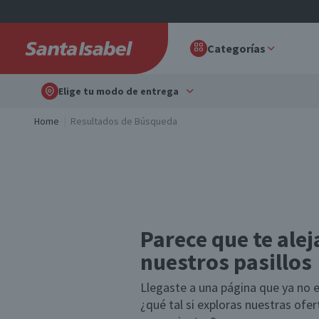
Categorías
Elige tu modo de entrega
Home
Resultados de Búsqueda
Parece que te alej
nuestros pasillos
Llegaste a una página que ya no e
¿qué tal si exploras nuestras ofe