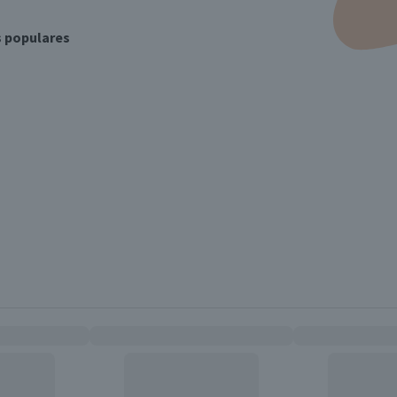
s populares