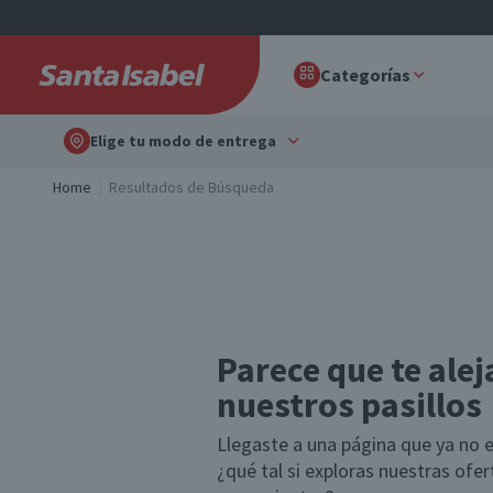
Categorías
Elige tu modo de entrega
Home
Resultados de Búsqueda
Parece que te alej
nuestros pasillos
Llegaste a una página que ya no e
¿qué tal si exploras nuestras ofe