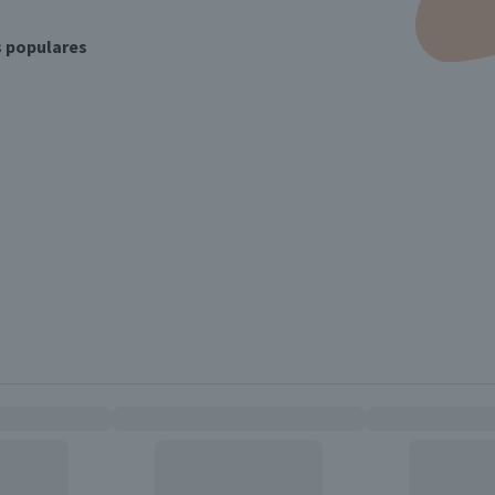
s populares