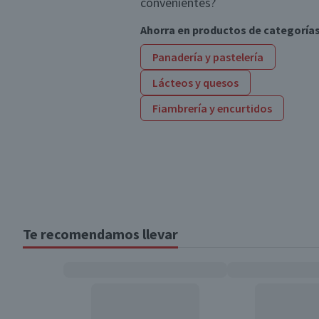
convenientes?
Ahorra en productos de categoría
Panadería y pastelería
Lácteos y quesos
Fiambrería y encurtidos
Te recomendamos llevar