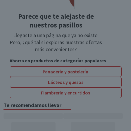
Parece que te alejaste de
nuestros pasillos
Llegaste a una página que ya no existe.
Pero, ¿qué tal si exploras nuestras ofertas
más convenientes?
Ahorra en productos de categorías populares
Panadería y pastelería
Lácteos y quesos
Fiambrería y encurtidos
Te recomendamos llevar