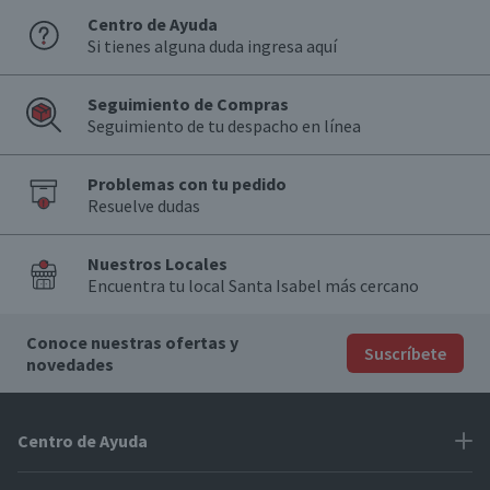
Centro de Ayuda
Si tienes alguna duda ingresa aquí
Seguimiento de Compras
Seguimiento de tu despacho en línea
Problemas con tu pedido
Resuelve dudas
Nuestros Locales
Encuentra tu local Santa Isabel más cercano
Conoce nuestras ofertas y
Suscríbete
novedades
Centro de Ayuda