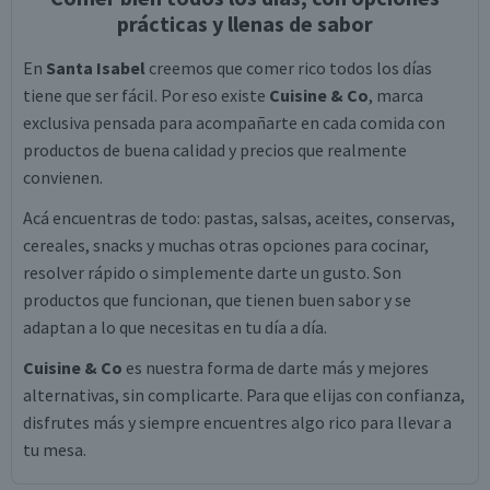
prácticas y llenas de sabor
En
Santa Isabel
creemos que comer rico todos los días
tiene que ser fácil. Por eso existe
Cuisine & Co
, marca
exclusiva pensada para acompañarte en cada comida con
productos de buena calidad y precios que realmente
convienen.
Acá encuentras de todo: pastas, salsas, aceites, conservas,
cereales, snacks y muchas otras opciones para cocinar,
resolver rápido o simplemente darte un gusto. Son
productos que funcionan, que tienen buen sabor y se
adaptan a lo que necesitas en tu día a día.
Cuisine & Co
es nuestra forma de darte más y mejores
alternativas, sin complicarte. Para que elijas con confianza,
disfrutes más y siempre encuentres algo rico para llevar a
tu mesa.