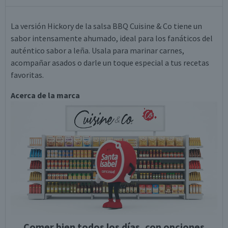
La versión Hickory de la salsa BBQ Cuisine & Co tiene un
sabor intensamente ahumado, ideal para los fanáticos del
auténtico sabor a leña. Usala para marinar carnes,
acompañar asados o darle un toque especial a tus recetas
favoritas.
Acerca de la marca
Comer bien todos los días, con opciones