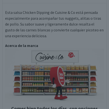
Esta salsa Chicken Dipping de Cuisine & Co está pensada
especialmente para acompañar tus nuggets, alitas o tiras
de pollo. Su sabor suave y ligeramente dulce resalta el
gusto de las carnes blancas y convierte cualquier picoteo en
una experiencia deliciosa.
Acerca de la marca
Comer bien todos los días, con opciones