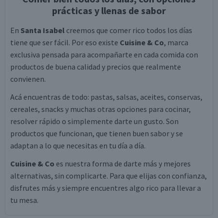
prácticas y llenas de sabor
En
Santa Isabel
creemos que comer rico todos los días
tiene que ser fácil. Por eso existe
Cuisine & Co
, marca
exclusiva pensada para acompañarte en cada comida con
productos de buena calidad y precios que realmente
convienen.
Acá encuentras de todo: pastas, salsas, aceites, conservas,
cereales, snacks y muchas otras opciones para cocinar,
resolver rápido o simplemente darte un gusto. Son
productos que funcionan, que tienen buen sabor y se
adaptan a lo que necesitas en tu día a día.
Cuisine & Co
es nuestra forma de darte más y mejores
alternativas, sin complicarte. Para que elijas con confianza,
disfrutes más y siempre encuentres algo rico para llevar a
tu mesa.