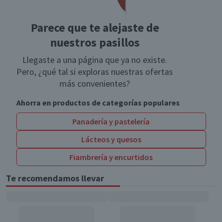
Parece que te alejaste de
nuestros pasillos
Llegaste a una página que ya no existe.
Pero, ¿qué tal si exploras nuestras ofertas
más convenientes?
Ahorra en productos de categorías populares
Panadería y pastelería
Lácteos y quesos
Fiambrería y encurtidos
Te recomendamos llevar