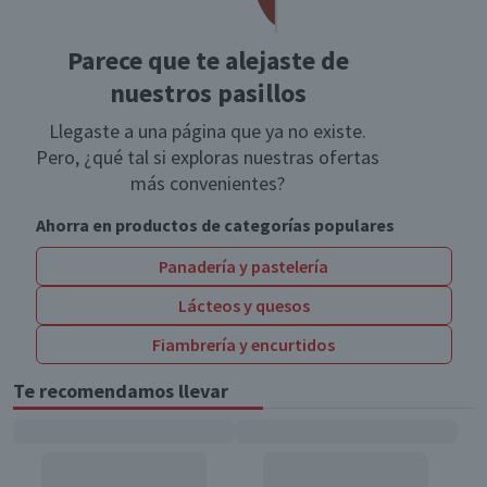
Parece que te alejaste de
nuestros pasillos
Llegaste a una página que ya no existe.
Pero, ¿qué tal si exploras nuestras ofertas
más convenientes?
Ahorra en productos de categorías populares
Panadería y pastelería
Lácteos y quesos
Fiambrería y encurtidos
Te recomendamos llevar