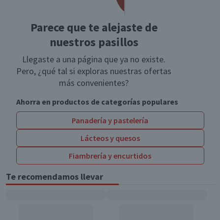
Parece que te alejaste de
nuestros pasillos
Llegaste a una página que ya no existe.
Pero, ¿qué tal si exploras nuestras ofertas
más convenientes?
Ahorra en productos de categorías populares
Panadería y pastelería
Lácteos y quesos
Fiambrería y encurtidos
Te recomendamos llevar