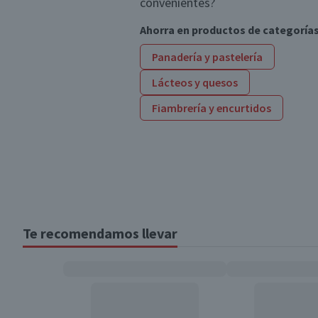
convenientes?
Ahorra en productos de categoría
Panadería y pastelería
Lácteos y quesos
Fiambrería y encurtidos
Te recomendamos llevar