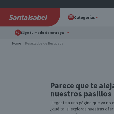
Categorías
Elige tu modo de entrega
Home
Resultados de Búsqueda
Parece que te alej
nuestros pasillos
Llegaste a una página que ya no e
¿qué tal si exploras nuestras ofe