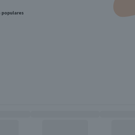
s populares