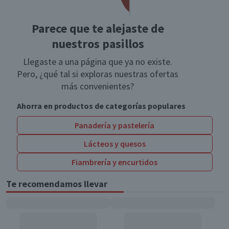
Parece que te alejaste de
nuestros pasillos
Llegaste a una página que ya no existe.
Pero, ¿qué tal si exploras nuestras ofertas
más convenientes?
Ahorra en productos de categorías populares
Panadería y pastelería
Lácteos y quesos
Fiambrería y encurtidos
Te recomendamos llevar