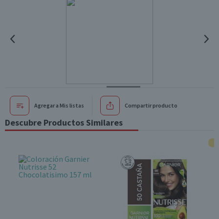
Agregar a Mis listas
Compartir producto
Descubre Productos Similares