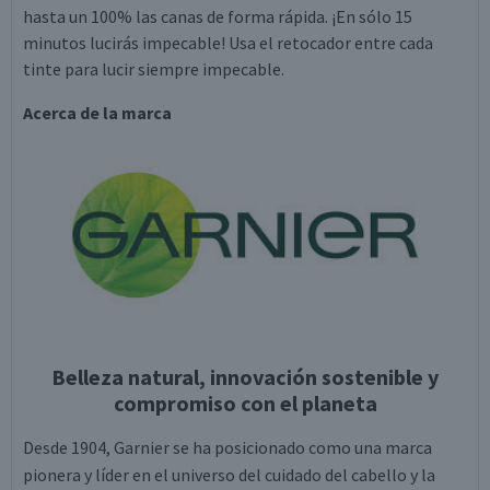
hasta un 100% las canas de forma rápida. ¡En sólo 15
minutos lucirás impecable! Usa el retocador entre cada
tinte para lucir siempre impecable.
Acerca de la marca
Belleza natural, innovación sostenible y
compromiso con el planeta
Desde 1904, Garnier se ha posicionado como una marca
pionera y líder en el universo del cuidado del cabello y la