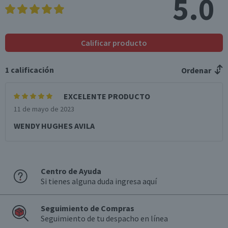
5.0
Calificar producto
1
calificación
Ordenar
EXCELENTE PRODUCTO
11 de mayo de 2023
WENDY HUGHES AVILA
Centro de Ayuda
Si tienes alguna duda ingresa aquí
Seguimiento de Compras
Seguimiento de tu despacho en línea