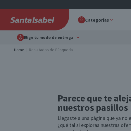
Categorías
Elige tu modo de entrega
Home
Resultados de Búsqueda
Parece que te alej
nuestros pasillos
Llegaste a una página que ya no e
¿qué tal si exploras nuestras ofe