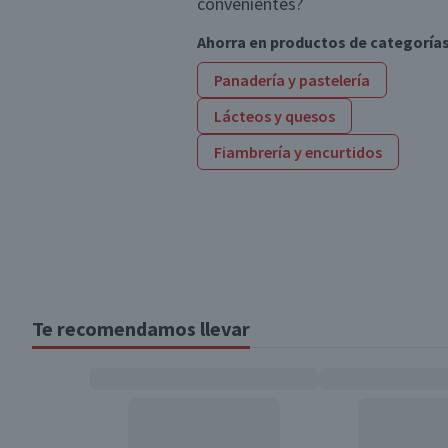
convenientes?
Ahorra en productos de categoría
Panadería y pastelería
Lácteos y quesos
Fiambrería y encurtidos
Te recomendamos llevar