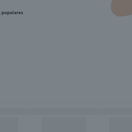
s populares